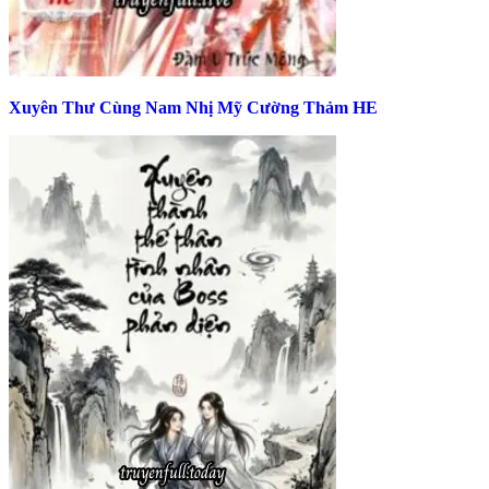
Xuyên Thư Cùng Nam Nhị Mỹ Cường Thảm HE