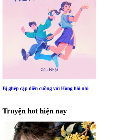
Bị ghép cặp điên cuồng với Hồng hài nhi
Truyện hot hiện nay