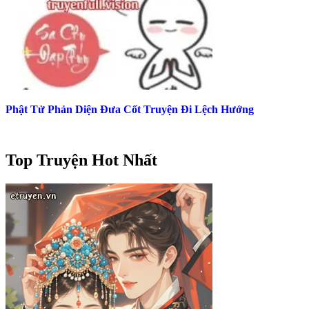
Phật Tử Phản Diện Đưa Cốt Truyện Đi Lệch Hướng
Top Truyện Hot Nhất