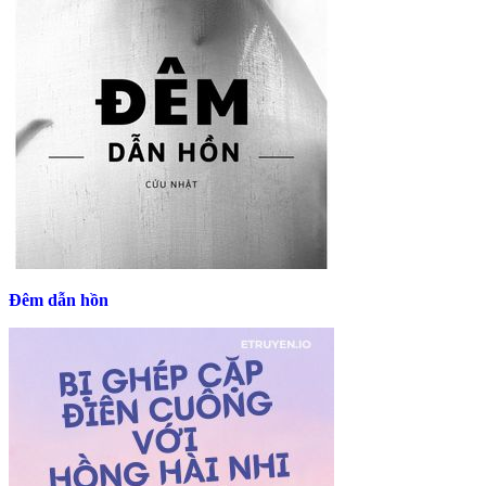
Đêm dẫn hồn