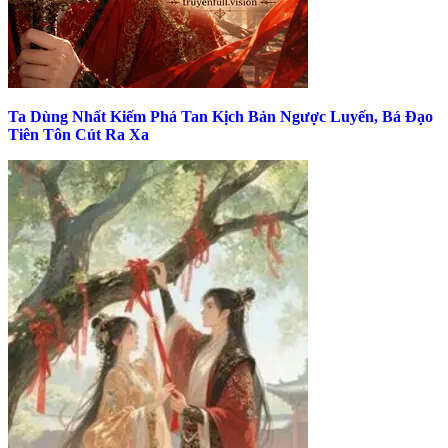
Ta Dùng Nhất Kiếm Phá Tan Kịch Bản Ngược Luyến, Bá Đạo
Tiên Tôn Cút Ra Xa