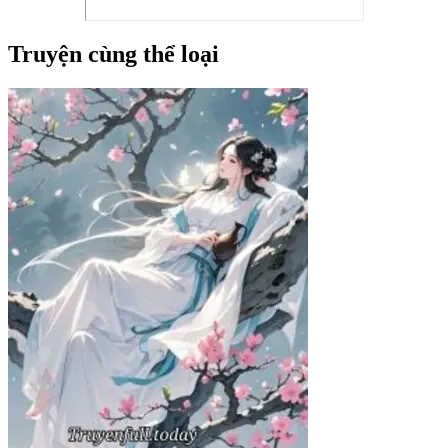
Truyện cùng thể loại