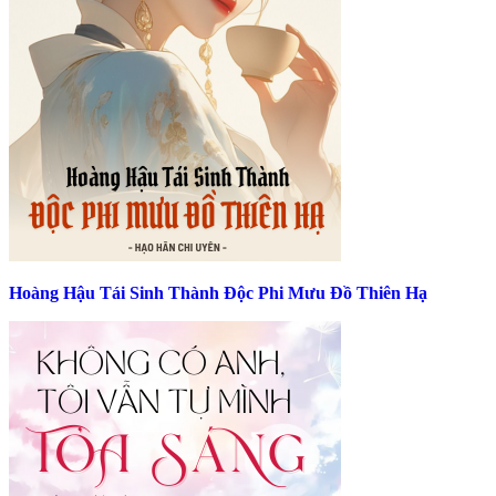
Hoàng Hậu Tái Sinh Thành Độc Phi Mưu Đồ Thiên Hạ