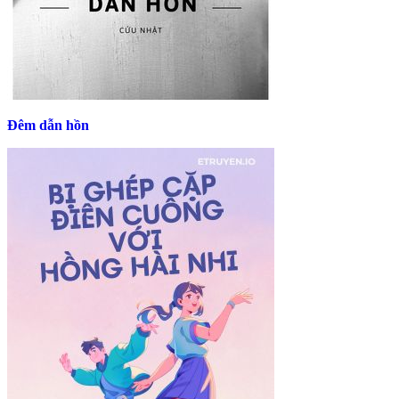
Đêm dẫn hồn