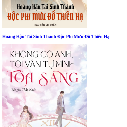
Hoàng Hậu Tái Sinh Thành Độc Phi Mưu Đồ Thiên Hạ