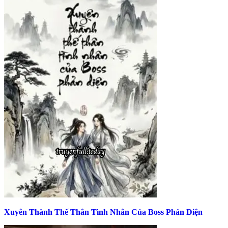
Xuyên Thành Thế Thân Tình Nhân Của Boss Phản Diện