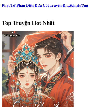
Phật Tử Phản Diện Đưa Cốt Truyện Đi Lệch Hướng
Top Truyện Hot Nhất