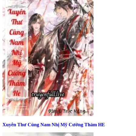
Xuyên Thư Cùng Nam Nhị Mỹ Cường Thảm HE