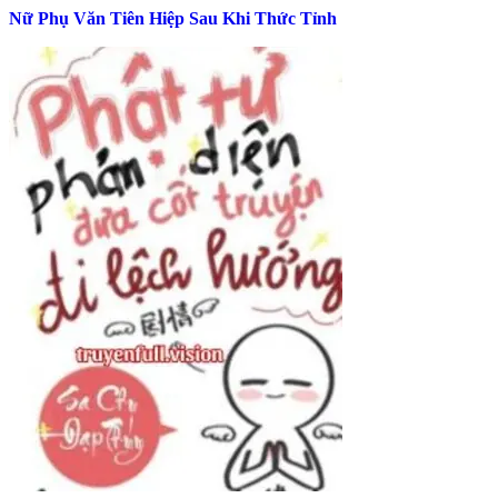
Nữ Phụ Văn Tiên Hiệp Sau Khi Thức Tỉnh