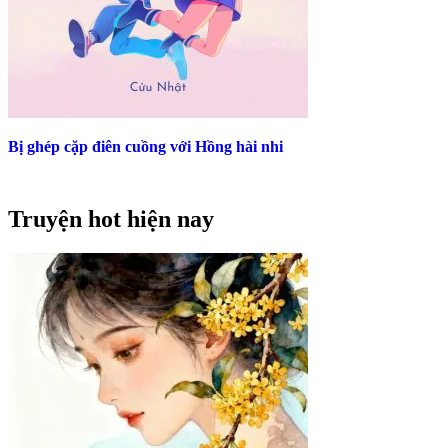
Bị ghép cặp điên cuồng với Hồng hài nhi
Truyện hot hiện nay