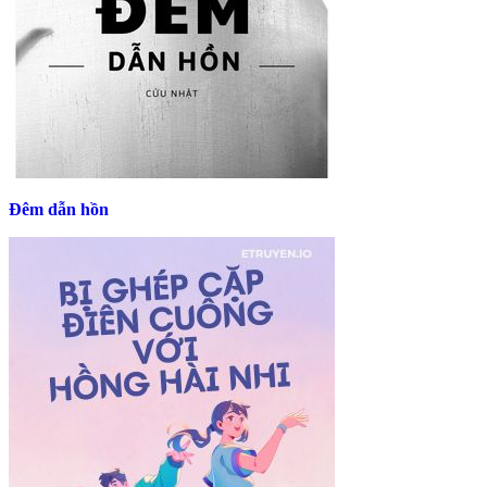
Đêm dẫn hồn