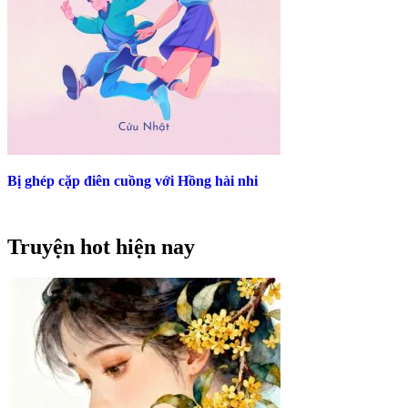
Bị ghép cặp điên cuồng với Hồng hài nhi
Truyện hot hiện nay