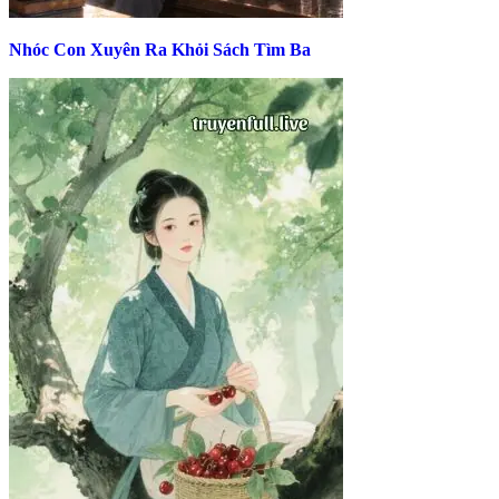
Nhóc Con Xuyên Ra Khỏi Sách Tìm Ba