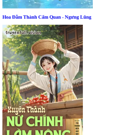
Hoa Đẫm Thành Cẩm Quan - Ngưng Lũng