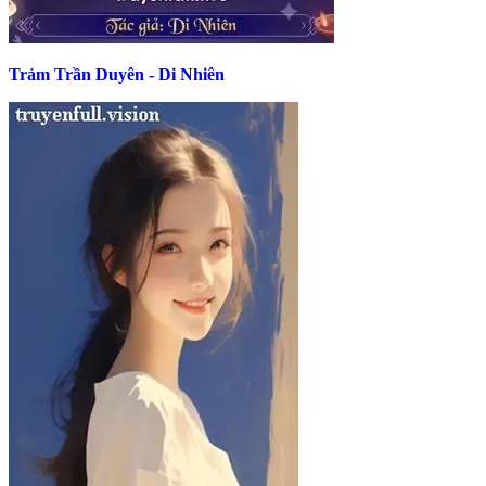
Trảm Trần Duyên - Di Nhiên