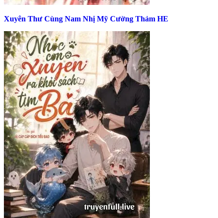
Xuyên Thư Cùng Nam Nhị Mỹ Cường Thảm HE