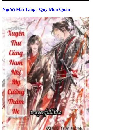
Người Mai Táng - Quỷ Môn Quan