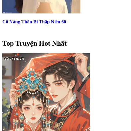
Cô Nàng Thần Bí Thập Niên 60
Top Truyện Hot Nhất