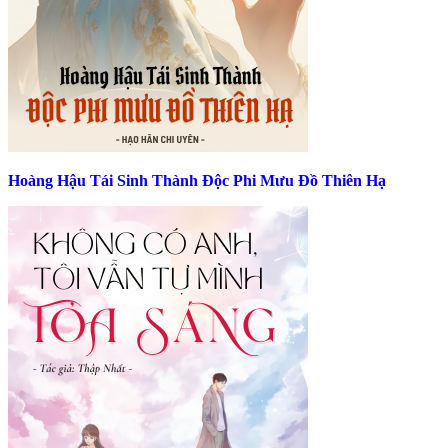
Hoàng Hậu Tái Sinh Thành Độc Phi Mưu Đồ Thiên Hạ