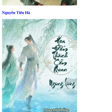
Nguyên Tiểu Hà