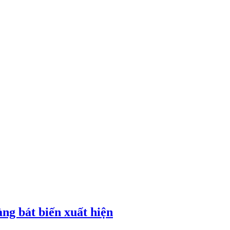
g bát biến xuất hiện