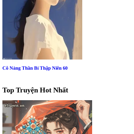
Cô Nàng Thần Bí Thập Niên 60
Top Truyện Hot Nhất