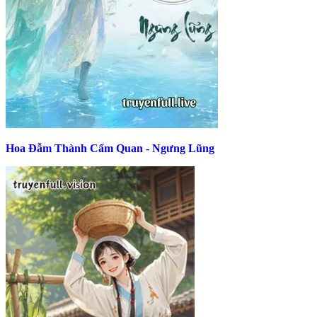
Hoa Đẫm Thành Cẩm Quan - Ngưng Lũng