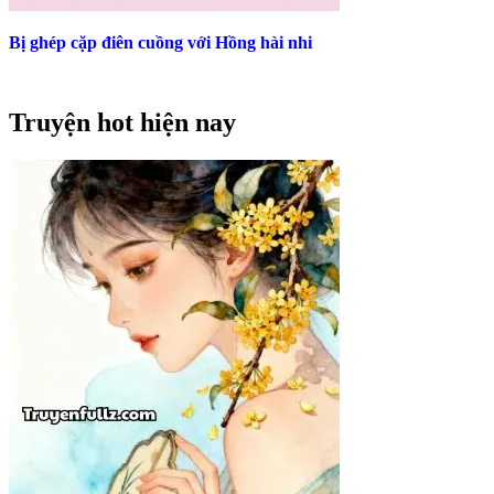
Bị ghép cặp điên cuồng với Hồng hài nhi
Truyện hot hiện nay