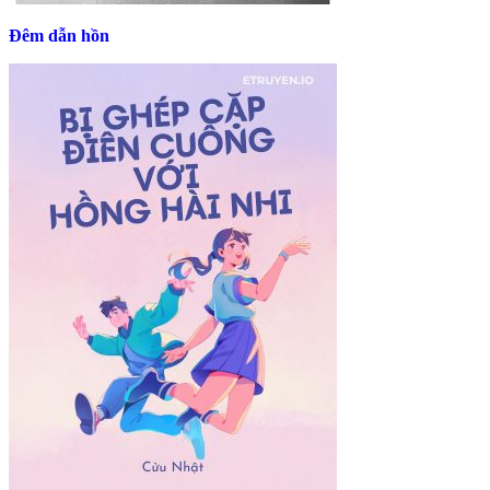
Đêm dẫn hồn