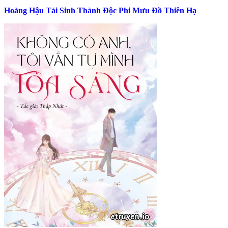
Hoàng Hậu Tái Sinh Thành Độc Phi Mưu Đồ Thiên Hạ