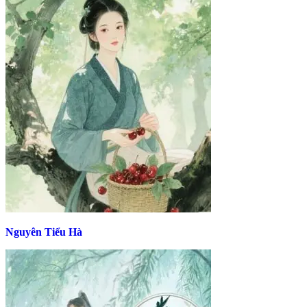
Nguyên Tiểu Hà