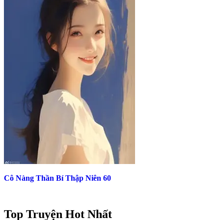
Cô Nàng Thần Bí Thập Niên 60
Top Truyện Hot Nhất