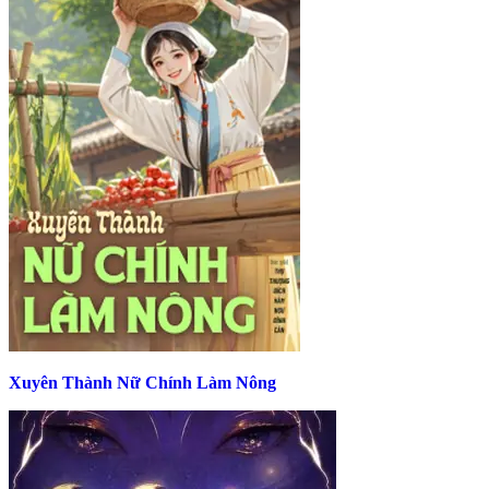
Xuyên Thành Nữ Chính Làm Nông