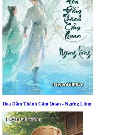
Hoa Đẫm Thành Cẩm Quan - Ngưng Lũng