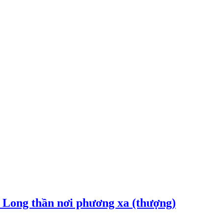
 Long thần nơi phương xa (thượng)