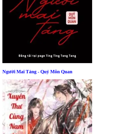
Người Mai Táng - Quỷ Môn Quan