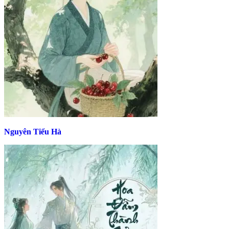
Nguyên Tiểu Hà