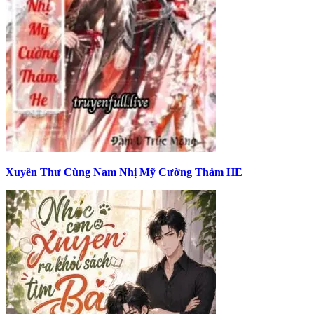
Xuyên Thư Cùng Nam Nhị Mỹ Cường Thảm HE