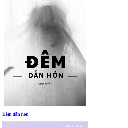
Đêm dẫn hồn