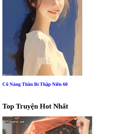
Cô Nàng Thần Bí Thập Niên 60
Top Truyện Hot Nhất