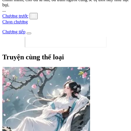
bụi.
...
Chương trước
Chọn chương
Chương tiếp
Truyện cùng thể loại