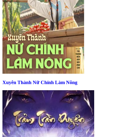
Xuyên Thành Nữ Chính Làm Nông