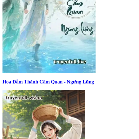
Hoa Đẫm Thành Cẩm Quan - Ngưng Lũng