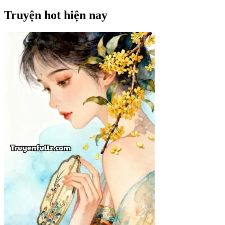
Truyện hot hiện nay