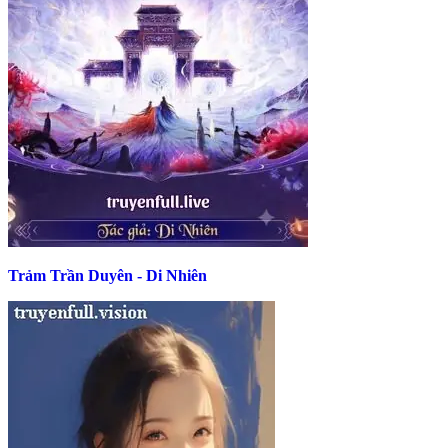
Trảm Trần Duyên - Di Nhiên