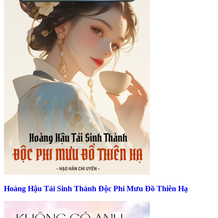
Hoàng Hậu Tái Sinh Thành Độc Phi Mưu Đồ Thiên Hạ