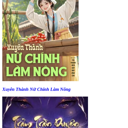
Xuyên Thành Nữ Chính Làm Nông