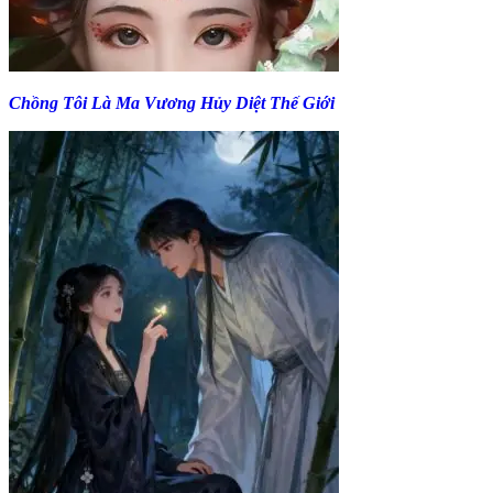
Chồng Tôi Là Ma Vương Hủy Diệt Thế Giới