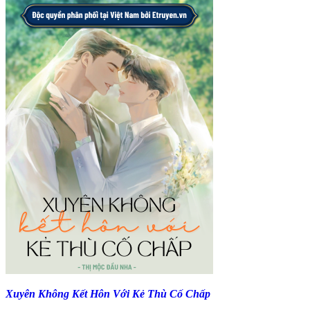
Xuyên Không Kết Hôn Với Kẻ Thù Cố Chấp