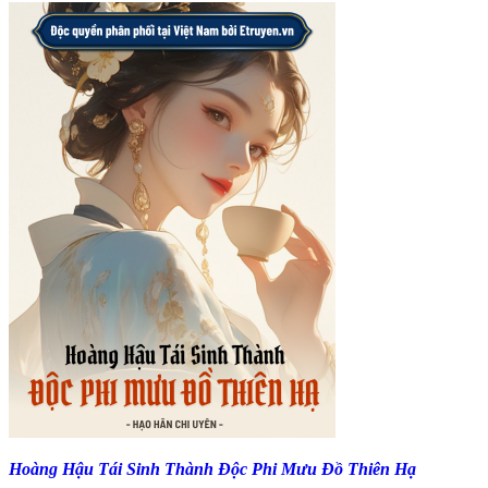
Hoàng Hậu Tái Sinh Thành Độc Phi Mưu Đồ Thiên Hạ