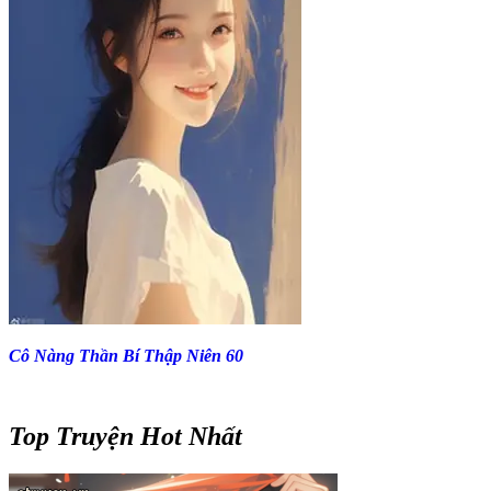
Cô Nàng Thần Bí Thập Niên 60
Top Truyện Hot Nhất