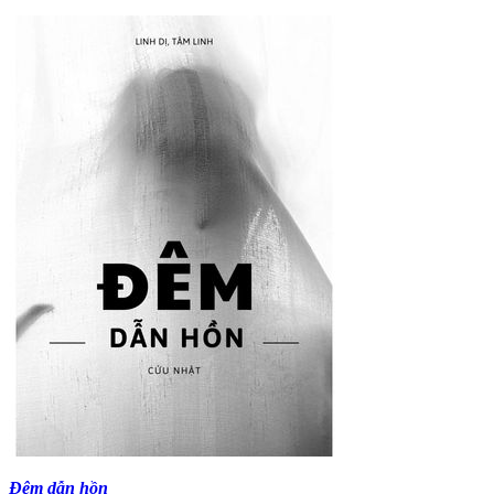
Đêm dẫn hồn