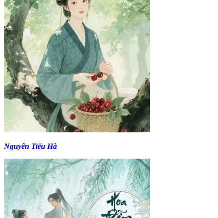
Nguyên Tiểu Hà