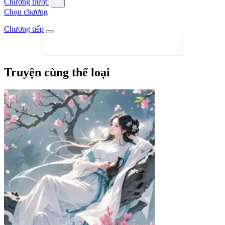
Chương trước
Chọn chương
Chương tiếp
Truyện cùng thể loại