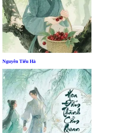
Nguyên Tiểu Hà