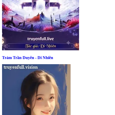
Trảm Trần Duyên - Di Nhiên