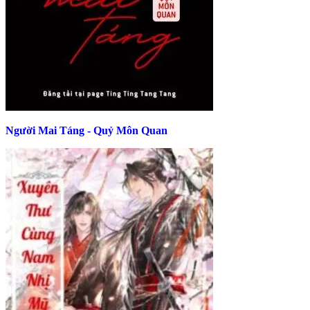
Người Mai Táng - Quỷ Môn Quan