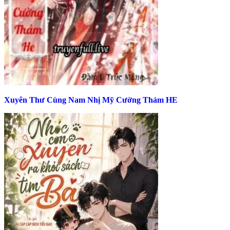
Xuyên Thư Cùng Nam Nhị Mỹ Cường Thảm HE