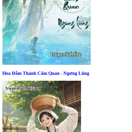
Hoa Đẫm Thành Cẩm Quan - Ngưng Lũng