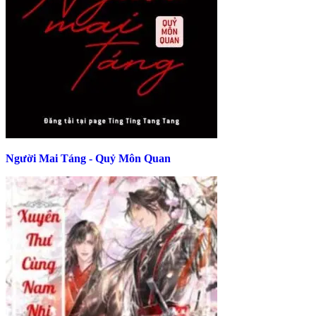
Người Mai Táng - Quỷ Môn Quan