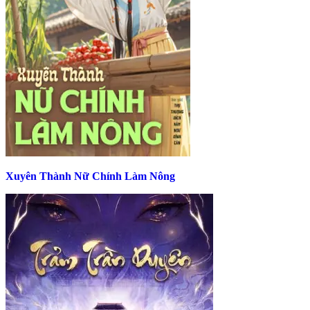
Xuyên Thành Nữ Chính Làm Nông