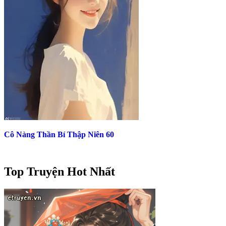
Cô Nàng Thần Bí Thập Niên 60
Top Truyện Hot Nhất