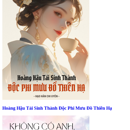
Hoàng Hậu Tái Sinh Thành Độc Phi Mưu Đồ Thiên Hạ