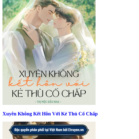
Xuyên Không Kết Hôn Với Kẻ Thù Cố Chấp