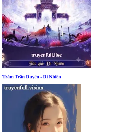
Trảm Trần Duyên - Di Nhiên