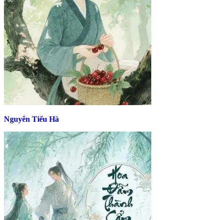
Nguyên Tiểu Hà