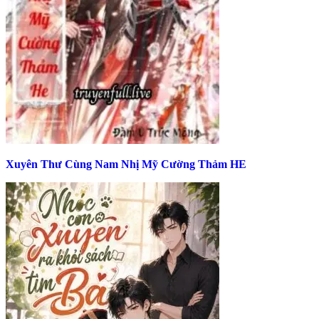
Xuyên Thư Cùng Nam Nhị Mỹ Cường Thảm HE