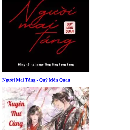
Người Mai Táng - Quỷ Môn Quan