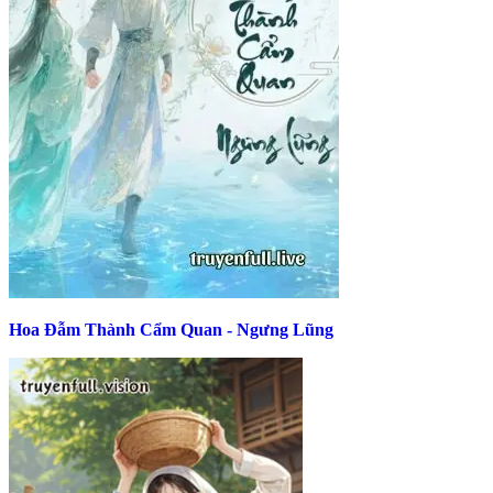
Hoa Đẫm Thành Cẩm Quan - Ngưng Lũng