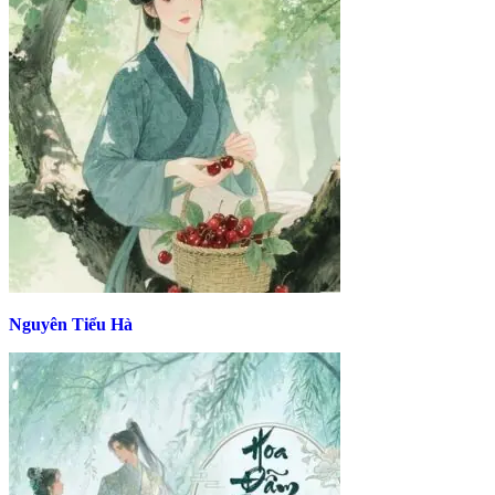
Nguyên Tiểu Hà