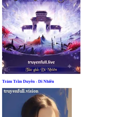
Trảm Trần Duyên - Di Nhiên