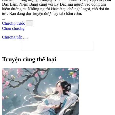
Đặc Lâm, Niệm Băng cùng với Lý Đắc sáu người vào động tìm
kiếm đường ra. Những người khác ở tại chỗ nghỉ ngơi, chờ đợi tin
tức. Bạn đang đọc truyện được lấy tại chấm cơm.
...
Chương trước
Chọn chương
Chương tiếp
Truyện cùng thể loại