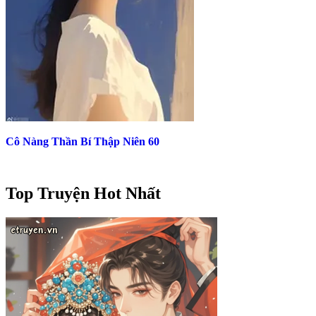
Cô Nàng Thần Bí Thập Niên 60
Top Truyện Hot Nhất