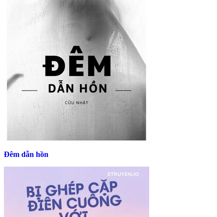
Đêm dẫn hồn