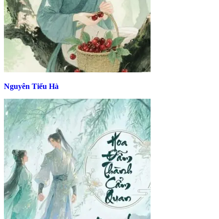
Nguyên Tiểu Hà