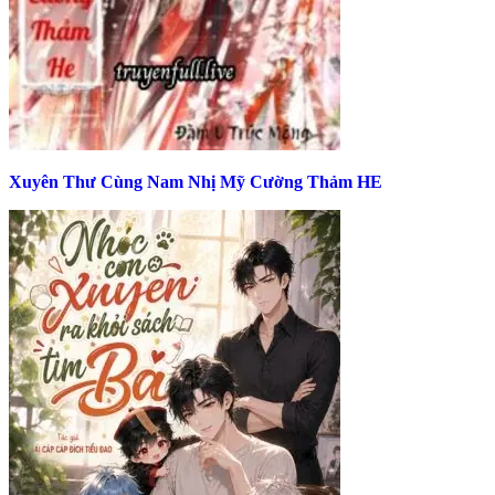
Xuyên Thư Cùng Nam Nhị Mỹ Cường Thảm HE