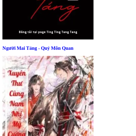
Người Mai Táng - Quỷ Môn Quan