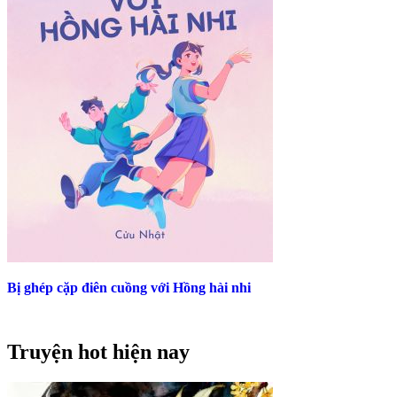
Bị ghép cặp điên cuồng với Hồng hài nhi
Truyện hot hiện nay