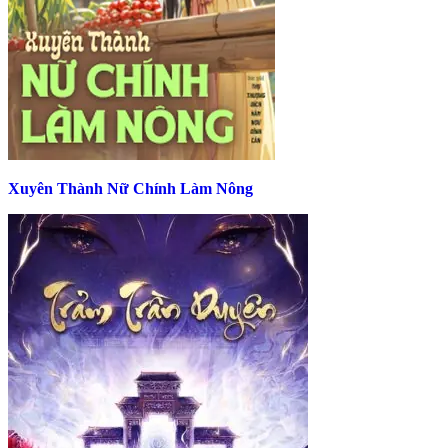
Xuyên Thành Nữ Chính Làm Nông