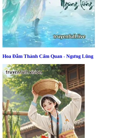
Hoa Đẫm Thành Cẩm Quan - Ngưng Lũng