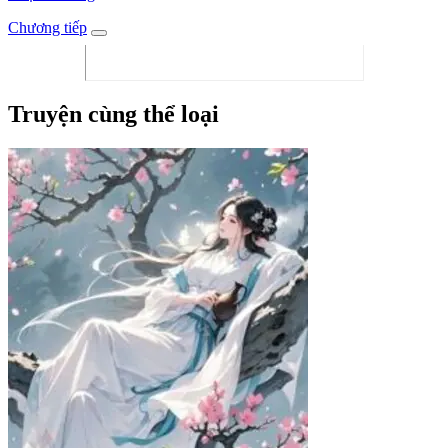
Chương tiếp
Truyện cùng thể loại