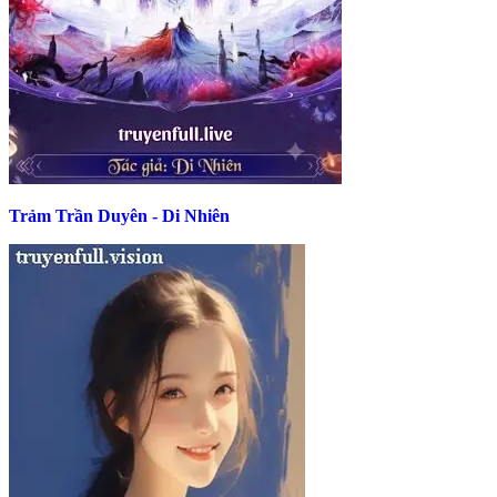
Trảm Trần Duyên - Di Nhiên