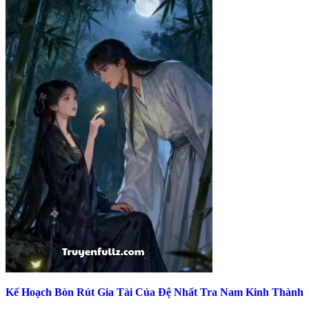
Kế Hoạch Bòn Rút Gia Tài Của Đệ Nhất Tra Nam Kinh Thành