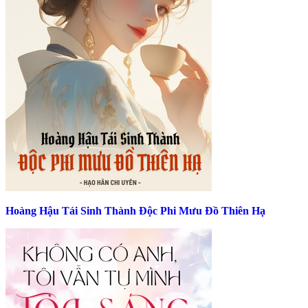
Hoàng Hậu Tái Sinh Thành Độc Phi Mưu Đồ Thiên Hạ