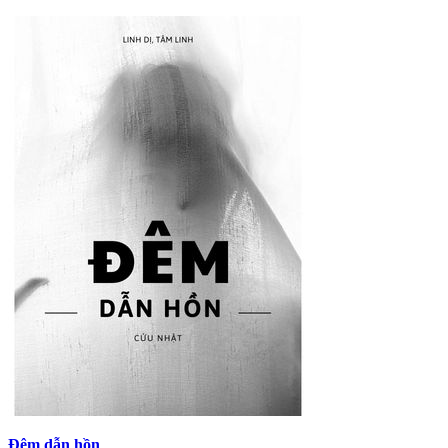
Đêm dẫn hồn