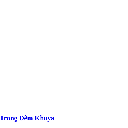
 Trong Đêm Khuya