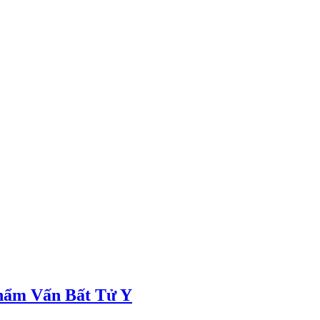
hẩm Vấn Bất Tử Y