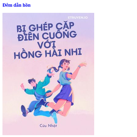
Đêm dẫn hồn