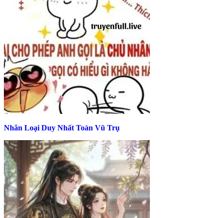
Nhân Loại Duy Nhất Toàn Vũ Trụ