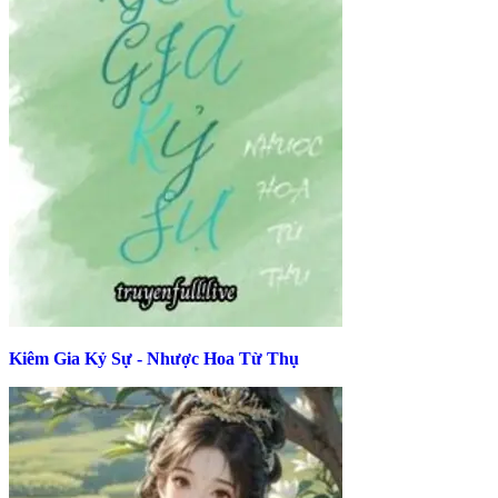
Kiêm Gia Kỷ Sự - Nhược Hoa Từ Thụ