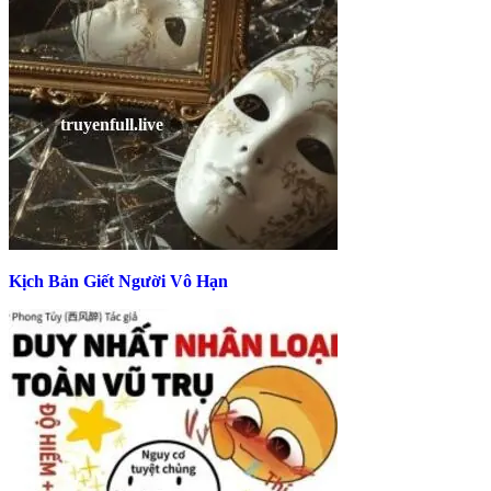
Kịch Bản Giết Người Vô Hạn