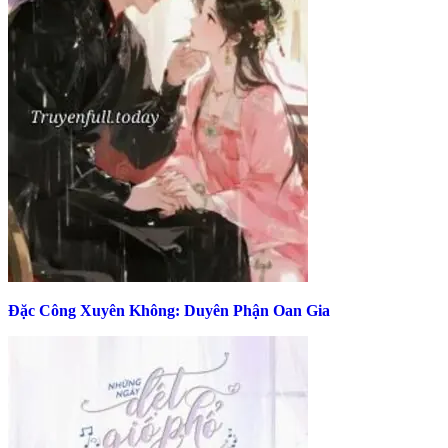
Đặc Công Xuyên Không: Duyên Phận Oan Gia