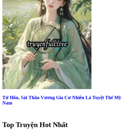
Tứ Hôn, Sát Thần Vương Gia Cư Nhiên Là Tuyệt Thế Mỹ
Nam
Top Truyện Hot Nhất