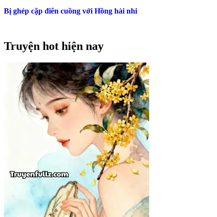
Bị ghép cặp điên cuồng với Hồng hài nhi
Truyện hot hiện nay