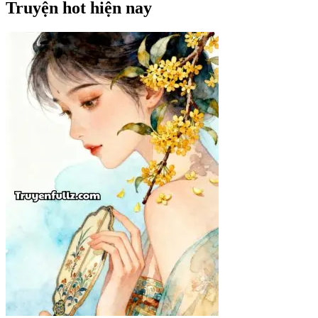
Truyện hot hiện nay