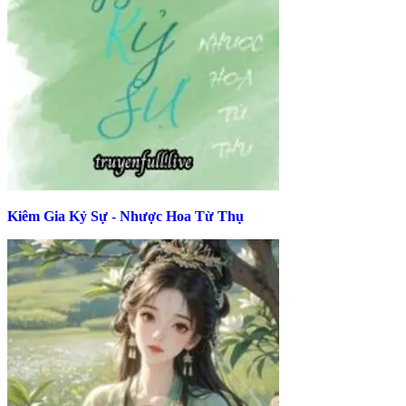
Kiêm Gia Kỷ Sự - Nhược Hoa Từ Thụ