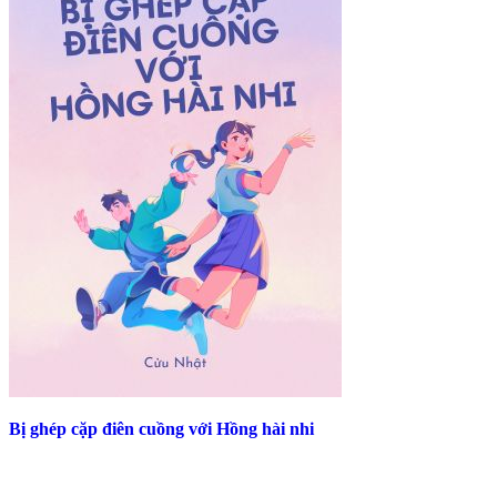
Bị ghép cặp điên cuồng với Hồng hài nhi