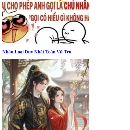
Nhân Loại Duy Nhất Toàn Vũ Trụ