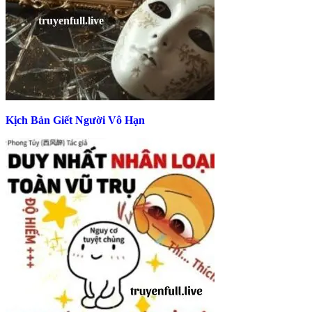
Kịch Bản Giết Người Vô Hạn