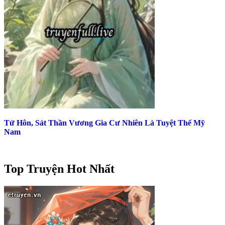
Tứ Hôn, Sát Thần Vương Gia Cư Nhiên Là Tuyệt Thế Mỹ
Nam
Top Truyện Hot Nhất