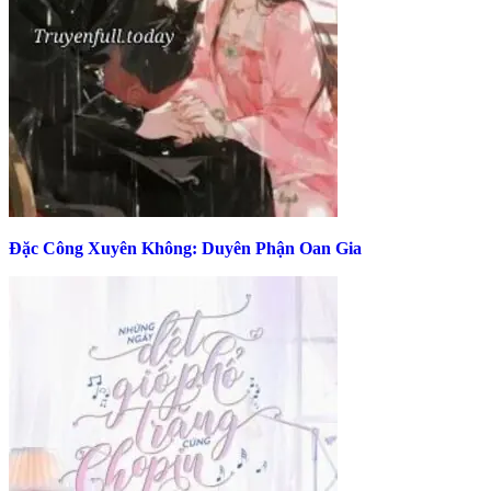
Đặc Công Xuyên Không: Duyên Phận Oan Gia