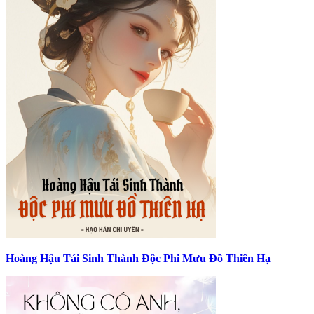
Hoàng Hậu Tái Sinh Thành Độc Phi Mưu Đồ Thiên Hạ