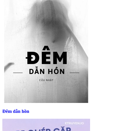
Đêm dẫn hồn