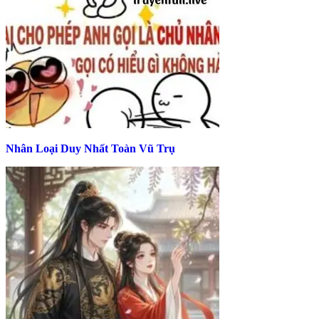
Nhân Loại Duy Nhất Toàn Vũ Trụ