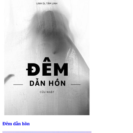
Đêm dẫn hồn