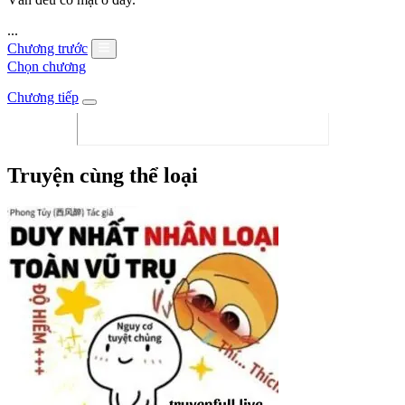
...
Chương trước
Chọn chương
Chương tiếp
Truyện cùng thể loại