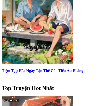
Tiệm Tạp Hóa Ngày Tận Thế Của Tiểu Âu Hoàng
Top Truyện Hot Nhất