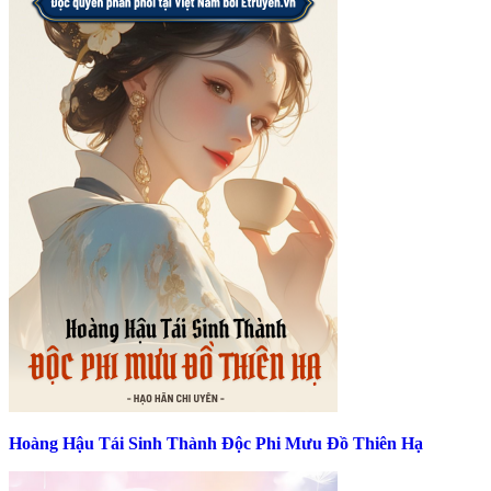
Hoàng Hậu Tái Sinh Thành Độc Phi Mưu Đồ Thiên Hạ