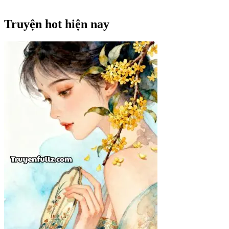
Truyện hot hiện nay