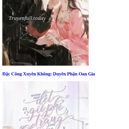
Đặc Công Xuyên Không: Duyên Phận Oan Gia