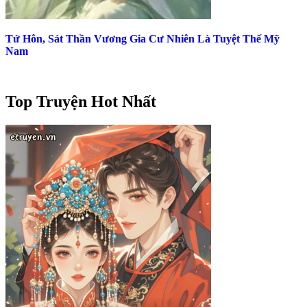
Tứ Hôn, Sát Thần Vương Gia Cư Nhiên Là Tuyệt Thế Mỹ
Nam
Top Truyện Hot Nhất