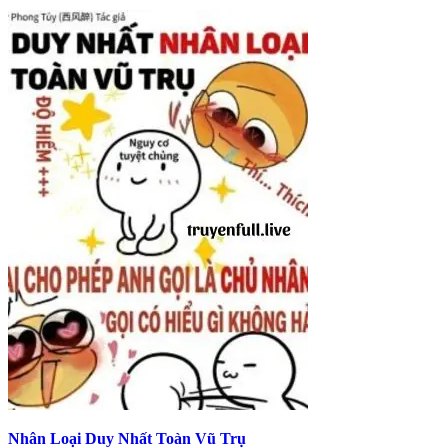
Nhân Loại Duy Nhất Toàn Vũ Trụ