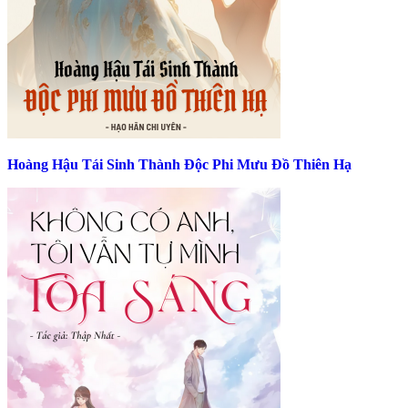
Hoàng Hậu Tái Sinh Thành Độc Phi Mưu Đồ Thiên Hạ