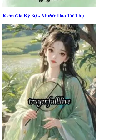
Kiêm Gia Kỷ Sự - Nhược Hoa Từ Thụ