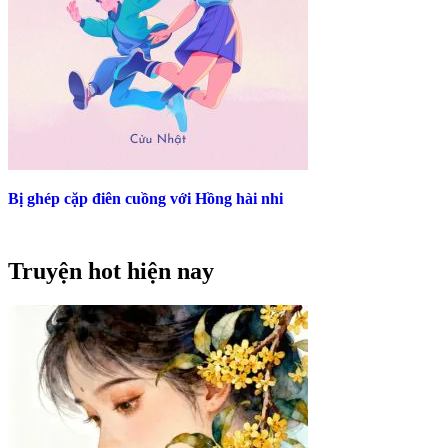
Bị ghép cặp điên cuồng với Hồng hài nhi
Truyện hot hiện nay