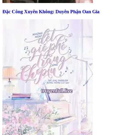
Đặc Công Xuyên Không: Duyên Phận Oan Gia