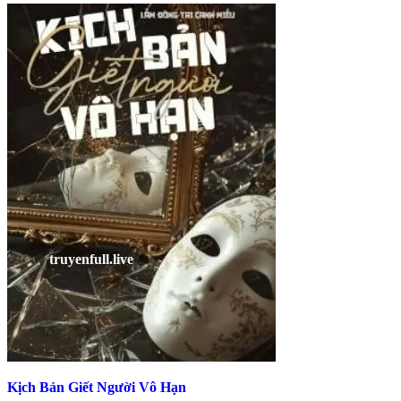
Kịch Bản Giết Người Vô Hạn