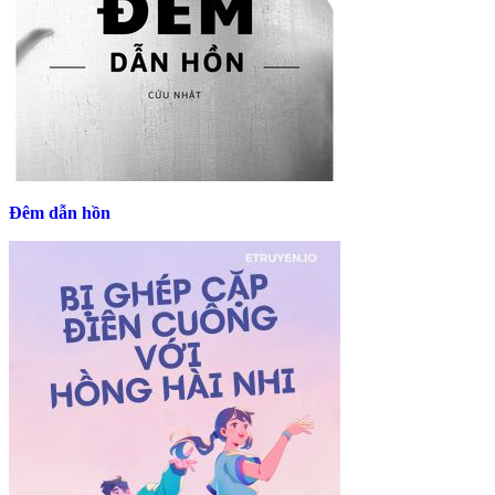
Đêm dẫn hồn