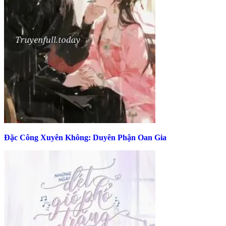
Đặc Công Xuyên Không: Duyên Phận Oan Gia