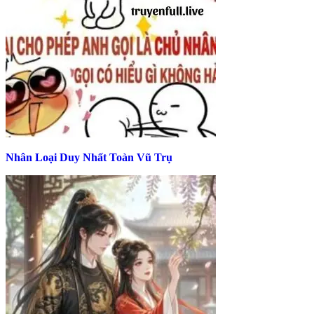
Nhân Loại Duy Nhất Toàn Vũ Trụ