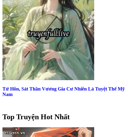
Tứ Hôn, Sát Thần Vương Gia Cư Nhiên Là Tuyệt Thế Mỹ
Nam
Top Truyện Hot Nhất