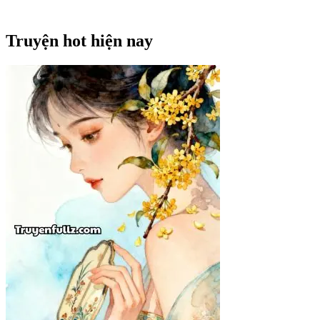
Truyện hot hiện nay