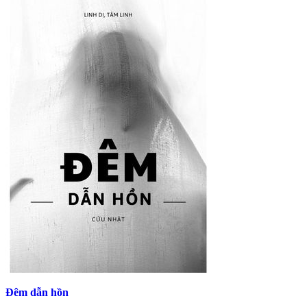
Đêm dẫn hồn