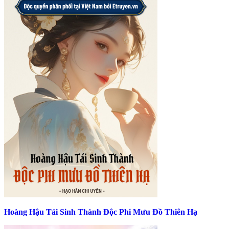
Hoàng Hậu Tái Sinh Thành Độc Phi Mưu Đồ Thiên Hạ