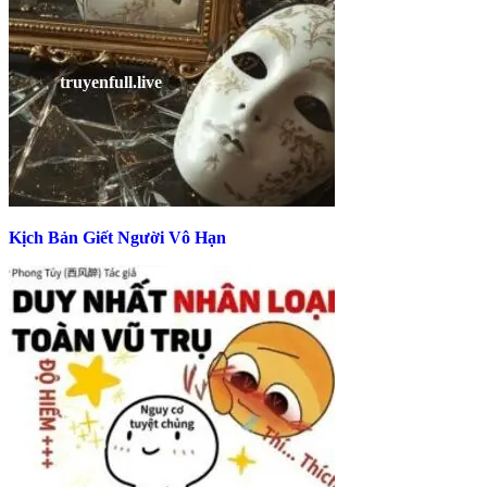
Kịch Bản Giết Người Vô Hạn