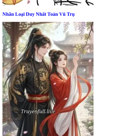
Nhân Loại Duy Nhất Toàn Vũ Trụ