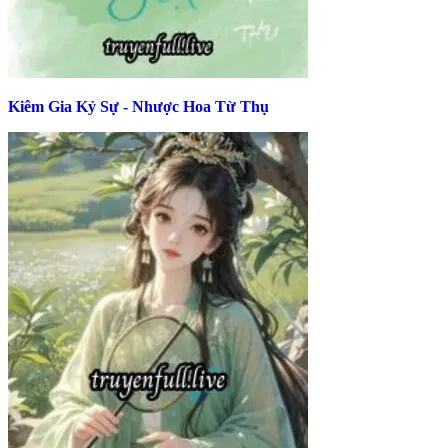
Kiêm Gia Kỷ Sự - Nhược Hoa Từ Thụ