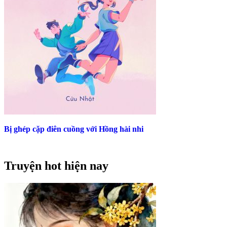
Bị ghép cặp điên cuồng với Hồng hài nhi
Truyện hot hiện nay