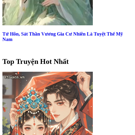
Tứ Hôn, Sát Thần Vương Gia Cư Nhiên Là Tuyệt Thế Mỹ
Nam
Top Truyện Hot Nhất