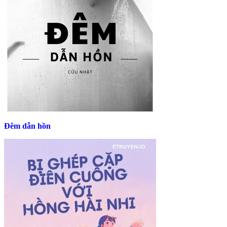
Đêm dẫn hồn