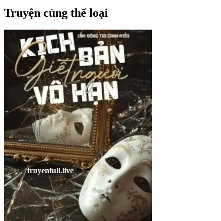
Truyện cùng thể loại