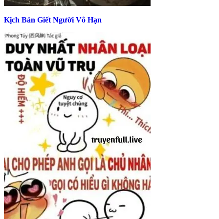
Kịch Bản Giết Người Vô Hạn