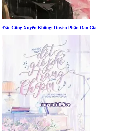
Đặc Công Xuyên Không: Duyên Phận Oan Gia