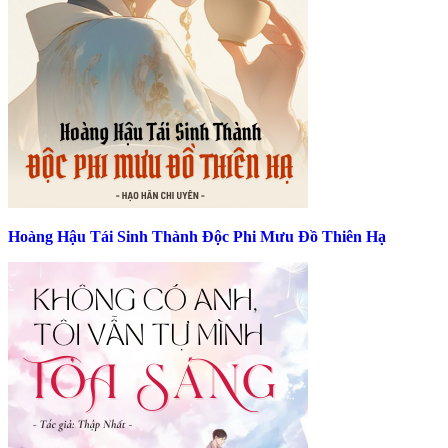
Hoàng Hậu Tái Sinh Thành Độc Phi Mưu Đồ Thiên Hạ