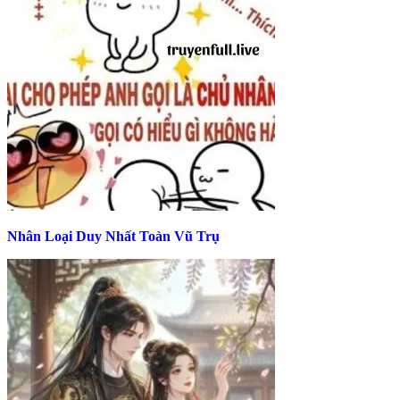
Nhân Loại Duy Nhất Toàn Vũ Trụ