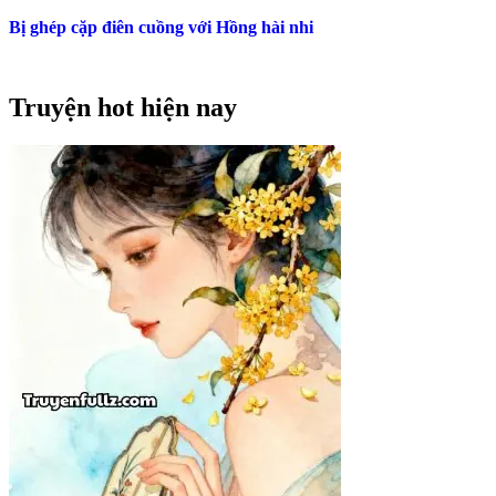
Bị ghép cặp điên cuồng với Hồng hài nhi
Truyện hot hiện nay