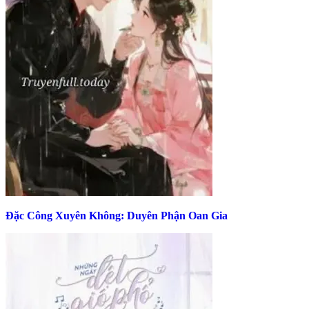
Đặc Công Xuyên Không: Duyên Phận Oan Gia