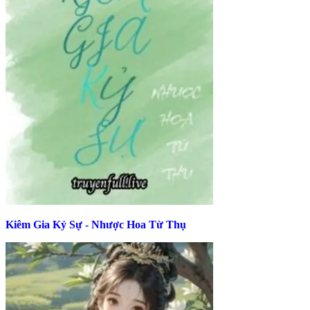
Kiêm Gia Kỷ Sự - Nhược Hoa Từ Thụ