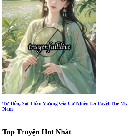
Tứ Hôn, Sát Thần Vương Gia Cư Nhiên Là Tuyệt Thế Mỹ
Nam
Top Truyện Hot Nhất