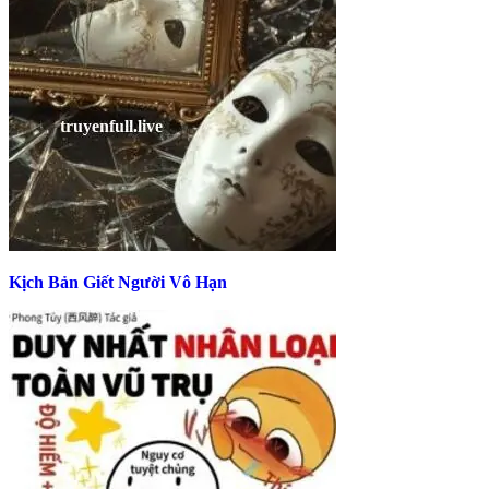
Kịch Bản Giết Người Vô Hạn