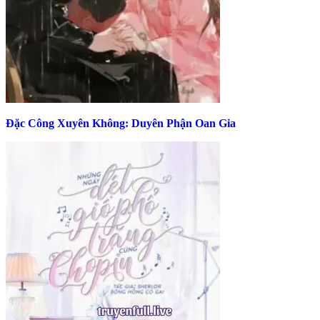
Đặc Công Xuyên Không: Duyên Phận Oan Gia