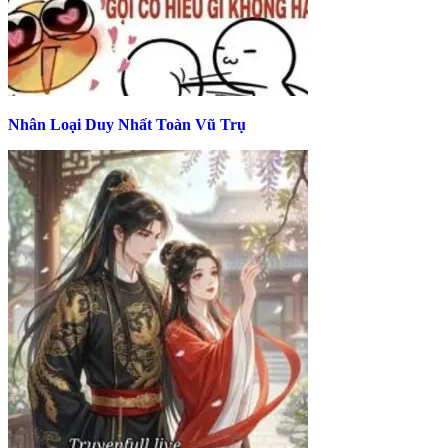
Nhân Loại Duy Nhất Toàn Vũ Trụ