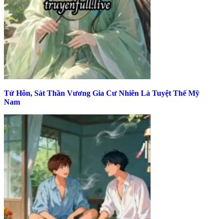
Tứ Hôn, Sát Thần Vương Gia Cư Nhiên Là Tuyệt Thế Mỹ
Nam