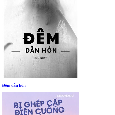
Đêm dẫn hồn