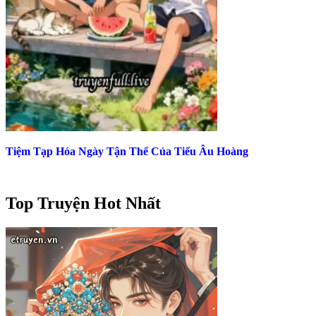
Tiệm Tạp Hóa Ngày Tận Thế Của Tiểu Âu Hoàng
Top Truyện Hot Nhất