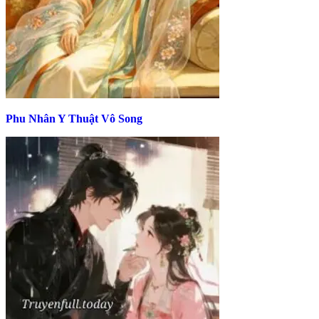
Phu Nhân Y Thuật Vô Song