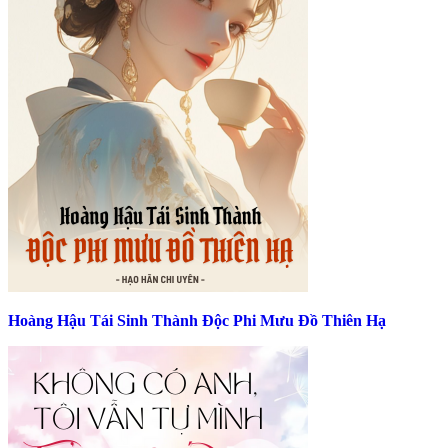
Hoàng Hậu Tái Sinh Thành Độc Phi Mưu Đồ Thiên Hạ