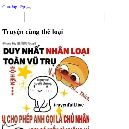
Chương tiếp
Truyện cùng thể loại