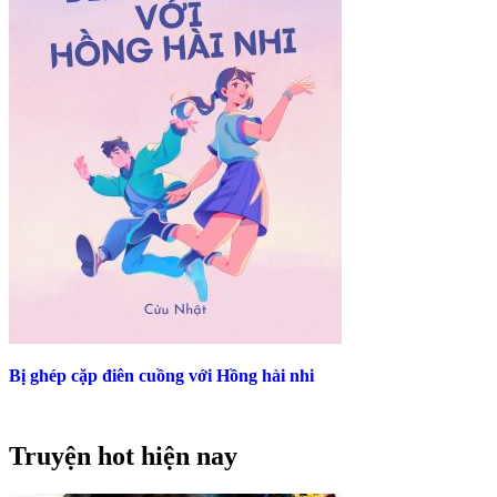
Bị ghép cặp điên cuồng với Hồng hài nhi
Truyện hot hiện nay