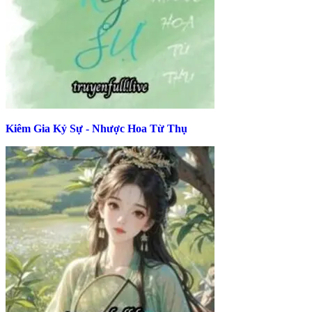
Kiêm Gia Kỷ Sự - Nhược Hoa Từ Thụ