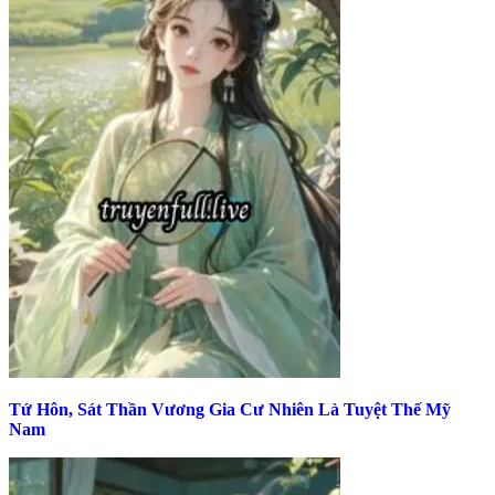
Tứ Hôn, Sát Thần Vương Gia Cư Nhiên Là Tuyệt Thế Mỹ
Nam