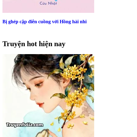
Bị ghép cặp điên cuồng với Hồng hài nhi
Truyện hot hiện nay