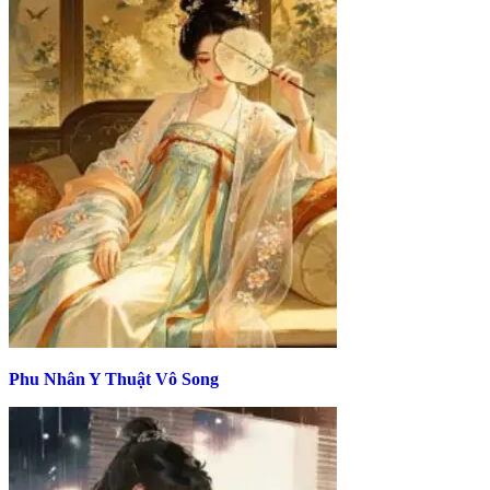
Phu Nhân Y Thuật Vô Song