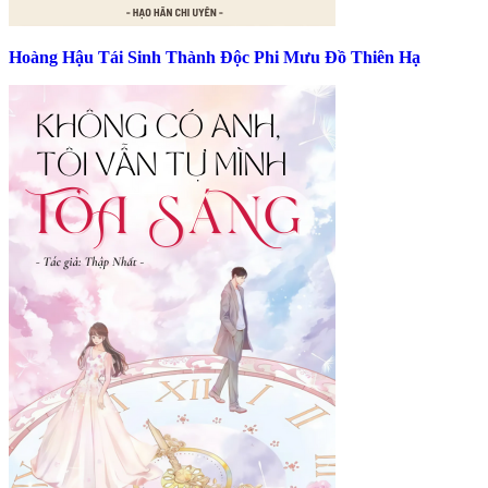
Hoàng Hậu Tái Sinh Thành Độc Phi Mưu Đồ Thiên Hạ