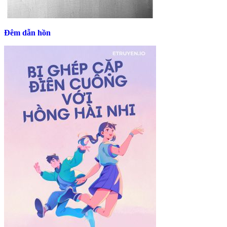
Đêm dẫn hồn