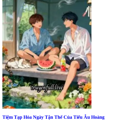
Tiệm Tạp Hóa Ngày Tận Thế Của Tiểu Âu Hoàng