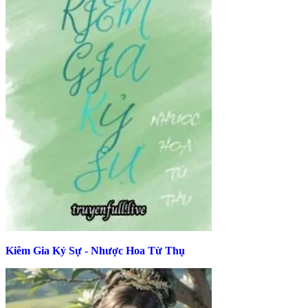
Kiêm Gia Kỷ Sự - Nhược Hoa Từ Thụ