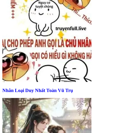
Nhân Loại Duy Nhất Toàn Vũ Trụ