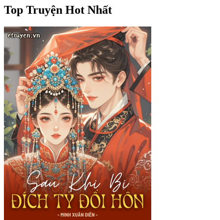
Top Truyện Hot Nhất