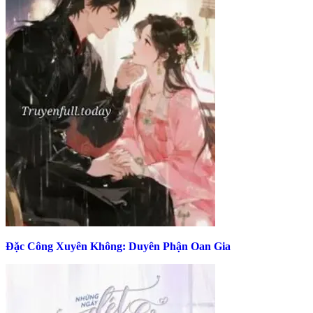
Đặc Công Xuyên Không: Duyên Phận Oan Gia