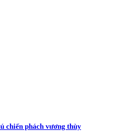
ú chiến phách vương thùy