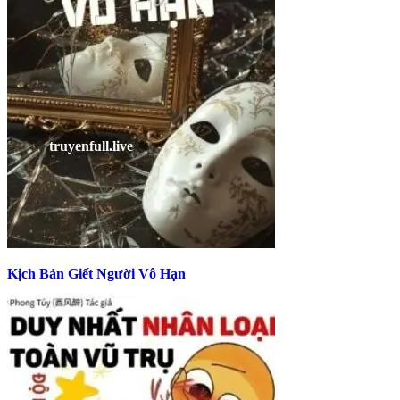
Kịch Bản Giết Người Vô Hạn