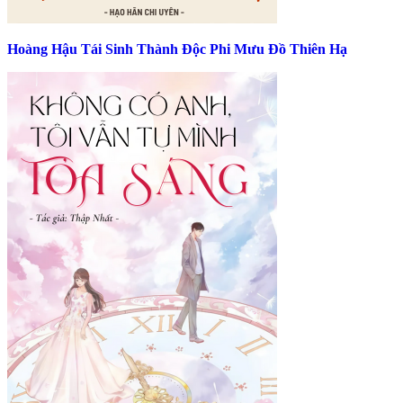
Hoàng Hậu Tái Sinh Thành Độc Phi Mưu Đồ Thiên Hạ