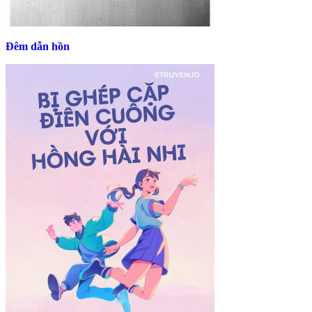
Đêm dẫn hồn