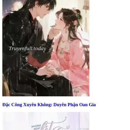
Đặc Công Xuyên Không: Duyên Phận Oan Gia