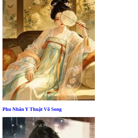
Phu Nhân Y Thuật Vô Song