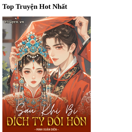
Top Truyện Hot Nhất