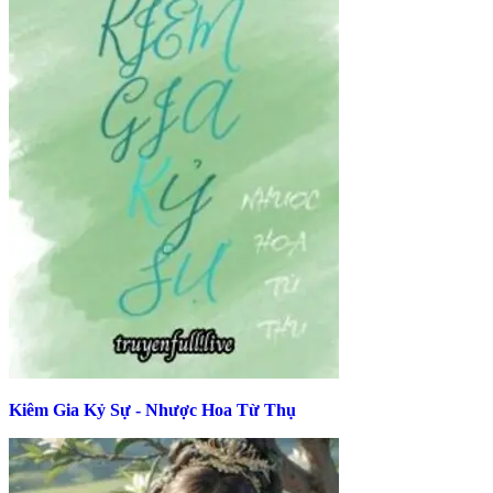
Kiêm Gia Kỷ Sự - Nhược Hoa Từ Thụ