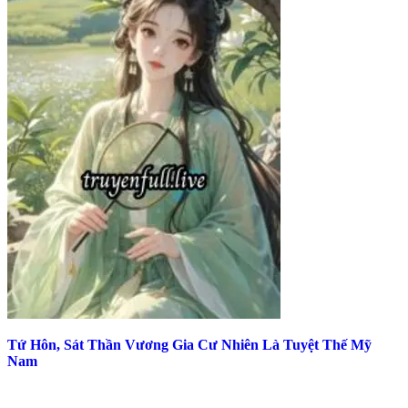
Tứ Hôn, Sát Thần Vương Gia Cư Nhiên Là Tuyệt Thế Mỹ
Nam