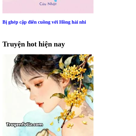
Bị ghép cặp điên cuồng với Hồng hài nhi
Truyện hot hiện nay