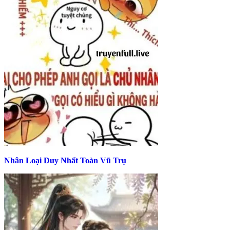
Nhân Loại Duy Nhất Toàn Vũ Trụ