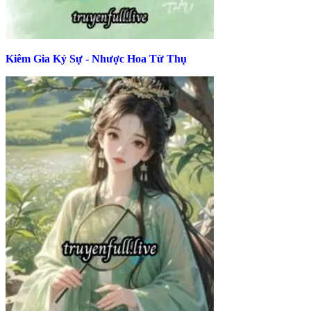
Kiêm Gia Kỷ Sự - Nhược Hoa Từ Thụ