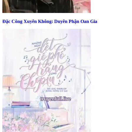
Đặc Công Xuyên Không: Duyên Phận Oan Gia