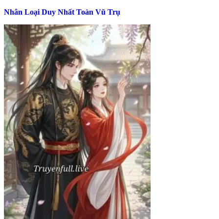
Nhân Loại Duy Nhất Toàn Vũ Trụ