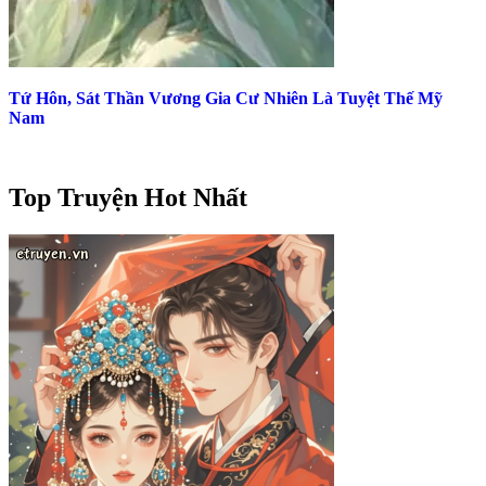
Tứ Hôn, Sát Thần Vương Gia Cư Nhiên Là Tuyệt Thế Mỹ
Nam
Top Truyện Hot Nhất