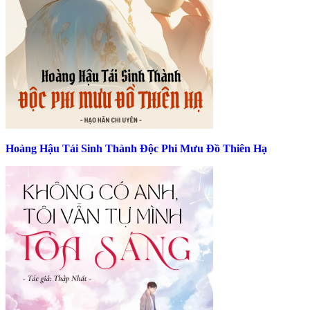
Hoàng Hậu Tái Sinh Thành Độc Phi Mưu Đồ Thiên Hạ