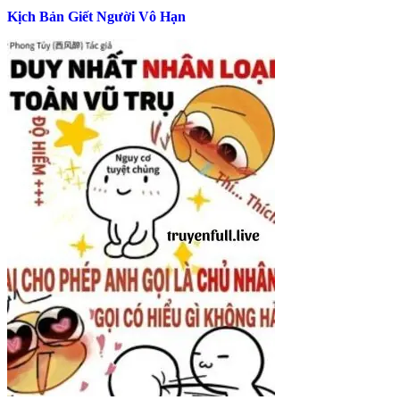
Kịch Bản Giết Người Vô Hạn