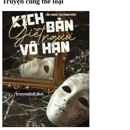
Truyện cùng thể loại