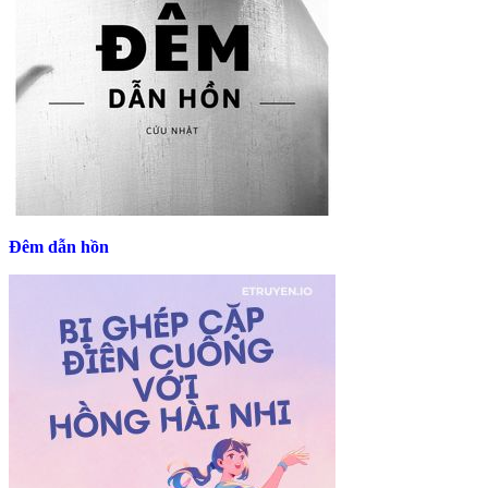
Đêm dẫn hồn