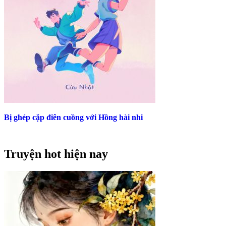
Bị ghép cặp điên cuồng với Hồng hài nhi
Truyện hot hiện nay