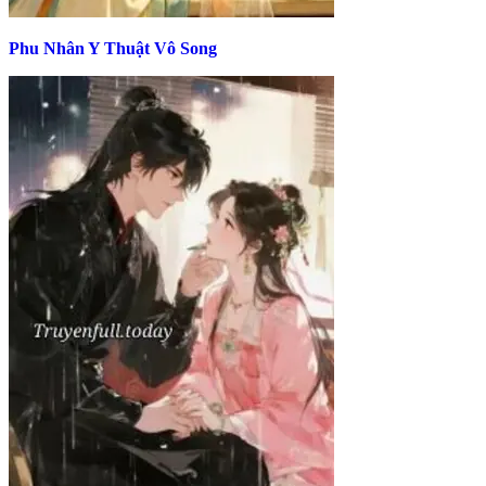
Phu Nhân Y Thuật Vô Song