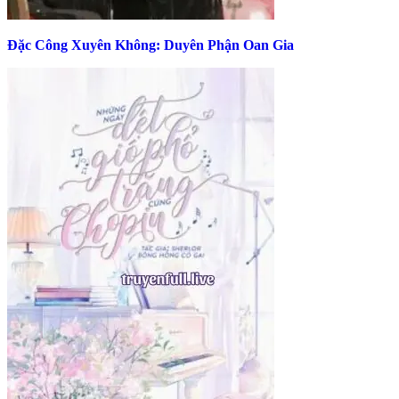
Đặc Công Xuyên Không: Duyên Phận Oan Gia