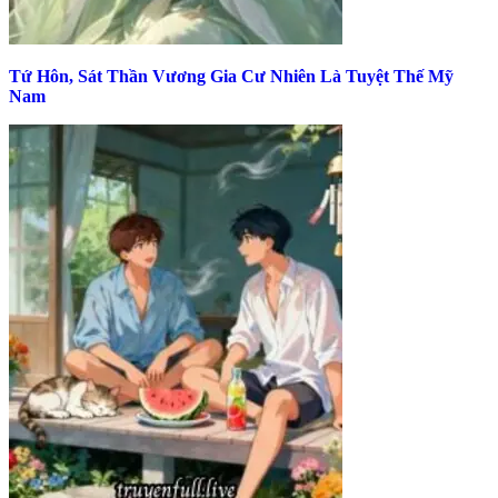
Tứ Hôn, Sát Thần Vương Gia Cư Nhiên Là Tuyệt Thế Mỹ
Nam