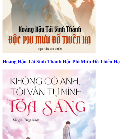
Hoàng Hậu Tái Sinh Thành Độc Phi Mưu Đồ Thiên Hạ