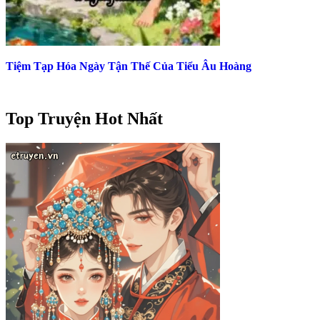
Tiệm Tạp Hóa Ngày Tận Thế Của Tiểu Âu Hoàng
Top Truyện Hot Nhất