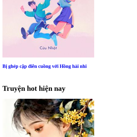
Bị ghép cặp điên cuồng với Hồng hài nhi
Truyện hot hiện nay