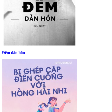
Đêm dẫn hồn