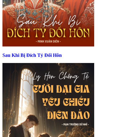
Sau Khi Bị Đích Tỷ Đổi Hôn