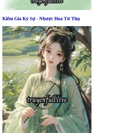
Kiêm Gia Kỷ Sự - Nhược Hoa Từ Thụ